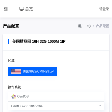
总览
请登录
产品配置
用户中心
产品配置
美国精品网 16H 32G 1000M 1IP
区域
美国9929/CMIN2机房
操作系统
CentOS