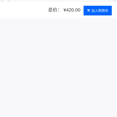
总价： ¥420.00
加入购物车