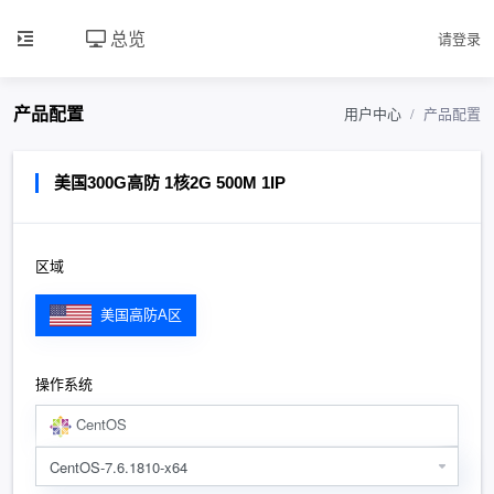
总览
请登录
产品配置
用户中心
产品配置
美国300G高防 1核2G 500M 1IP
区域
美国高防A区
操作系统
CentOS