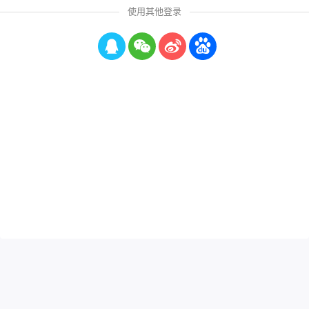
使用其他登录