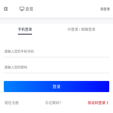
总览
请登录
手机登录
ID登录 / 邮箱登录
登录
现在注册
忘记密码?
验证码登录 》