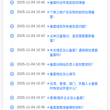
2025-11-04 10:45
备案时证件类型如何填报
2025-11-04 10:44
个体工商户无名称的如何办理备
案：
2025-11-04 10:43
备案域名所有者信息问题？
2025-11-04 10:42
主体已备案过，是否需要重新备
案？
2025-11-04 10:39
中文域名怎么备案？通用网址需要
备案吗？
2025-11-04 10:39
备案对网站负责人如何要求的？
2025-11-04 10:38
备案地址怎么填写:
2025-11-04 10:37
台湾、香港、澳门、外籍人士备案
时有效证件是什么？
2025-11-04 10:37
香港/国外企业怎么备案？
2025-11-04 10:36
备案需要准备哪些材料？