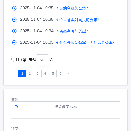
2025-11-04 10:35
网站名称怎么填？
2025-11-04 10:35
个人备案对网页的要求？
2025-11-04 10:34
备案有哪些类型？
2025-11-04 10:33
什么是网站备案，为什么要备案？
20
每页
条
共 110 条
«
1
2
3
4
5
6
»
搜索
分类