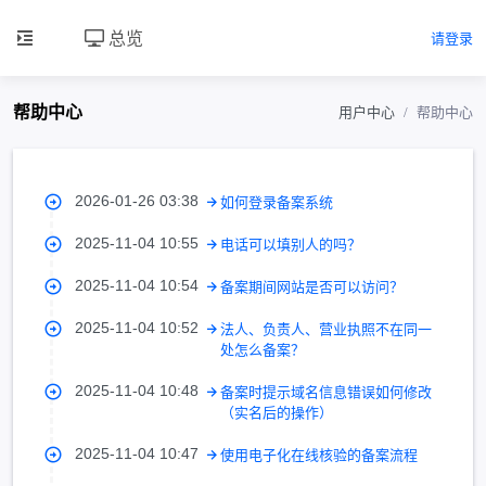
总览
请登录
帮助中心
用户中心
帮助中心
2026-01-26 03:38
如何登录备案系统
2025-11-04 10:55
电话可以填别人的吗？
2025-11-04 10:54
备案期间网站是否可以访问？
2025-11-04 10:52
法人、负责人、营业执照不在同一
处怎么备案？
2025-11-04 10:48
备案时提示域名信息错误如何修改
（实名后的操作）
2025-11-04 10:47
使用电子化在线核验的备案流程