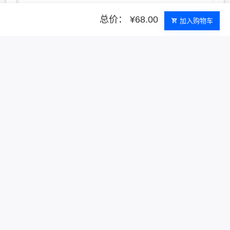
总价： ¥68.00
加入购物车