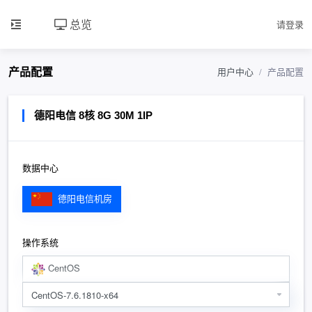
总览
请登录
产品配置
用户中心
产品配置
德阳电信 8核 8G 30M 1IP
数据中心
德阳电信机房
操作系统
CentOS