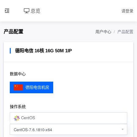
总览
请登录
产品配置
用户中心
产品配置
德阳电信 16核 16G 50M 1IP
数据中心
德阳电信机房
操作系统
CentOS