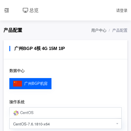
总览
请登录
产品配置
用户中心
产品配置
广州BGP 4核 4G 15M 1IP
数据中心
广州BGP机房
操作系统
CentOS