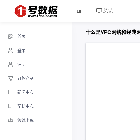
总览
什么是VPC网络和经典
首页
登录
注册
订购产品
新闻中心
帮助中心
资源下载