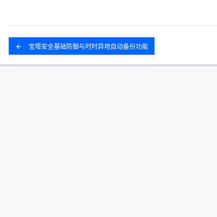
宝塔安全基础防御与时时异地自动备份功能