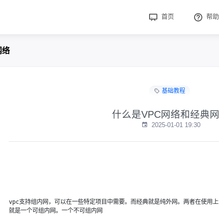
首页
帮助
网络
基础教程
什么是VPC网络和经典
2025-01-01 19:30
vpc支持组内网，可以在一些特定项目中需要。而经典就是纯外网。两者在使用
就是一个可组内网。一个不可组内网