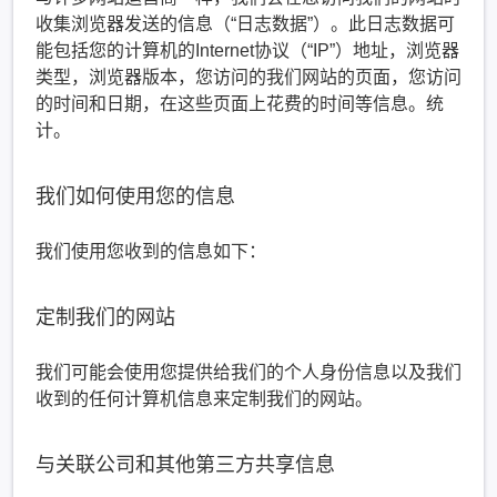
收集浏览器发送的信息（“日志数据”）。此日志数据可
能包括您的计算机的Internet协议（“IP”）地址，浏览器
类型，浏览器版本，您访问的我们网站的页面，您访问
的时间和日期，在这些页面上花费的时间等信息。统
计。
我们如何使用您的信息
我们使用您收到的信息如下：
定制我们的网站
我们可能会使用您提供给我们的个人身份信息以及我们
收到的任何计算机信息来定制我们的网站。
与关联公司和其他第三方共享信息