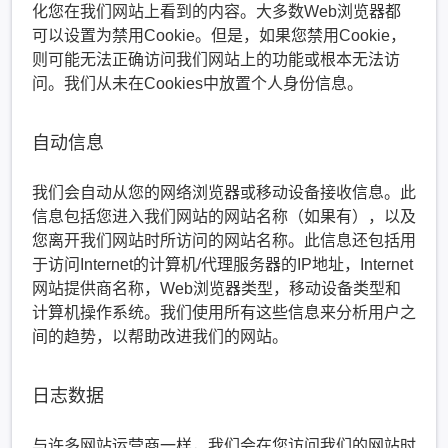
化您在我们网站上看到的内容。大多数Web浏览器都
可以设置为禁用Cookie。但是，如果您禁用Cookie，
则可能无法正确访问我们网站上的功能或根本无法访
问。我们从未在Cookies中放置个人身份信息。
自动信息
我们会自动从您的网络浏览器或移动设备接收信息。此
信息包括您进入我们网站的网站名称（如果有），以及
您离开我们网站时所访问的网站名称。此信息还包括用
于访问Internet的计算机/代理服务器的IP地址，Internet
网站提供商名称，Web浏览器类型，移动设备类型和
计算机操作系统。我们使用所有这些信息来分析用户之
间的趋势，以帮助改进我们的网站。
日志数据
与许多网站运营商一样，我们会在您访问我们的网站时