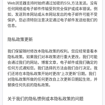
Web浏览器支持时始终通过加密的SSL方法发送。没有
任何网络或电子邮件传输受到完全保护或成本错误。例
如，发送到本网站或从本网站发出的电子邮件可能不受
保护。您必须特别注意决定通过电子邮件发送给我们的
信息。
隐私政策更新
我们保留随时修改本隐私政策的权利。您应经常查看本
隐私政策。如果我们对本政策进行重大更改，我们可能
会通过我们的网站，博客文章，电子邮件或我们确定的
任何方式通知您。我们选择的方法由我们自行决定。我
们还将在本隐私政策开始时更改“上次更新”日期。我们
对隐私政策所做的任何更改自上次更新日期起生效，并
替换任何先前的隐私政策。
关于我们的隐私惯例或本隐私政策的问题