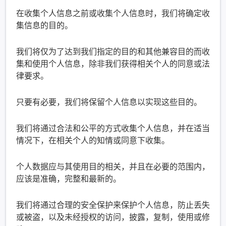
在收集个人信息之前或收集个人信息时，我们将确定收
集信息的目的。
我们将仅为了达到我们指定的目的和其他兼容目的而收
集和使用个人信息，除非我们获得相关个人的同意或法
律要求。
只要有必要，我们将保留个人信息以实现这些目的。
我们将通过合法和公平的方式收集个人信息，并在适当
情况下，在相关个人的知情或同意下收集。
个人数据应与其使用目的相关，并且在必要的范围内，
应该是准确，完整和最新的。
我们将通过合理的安全保护来保护个人信息，防止丢失
或被盗，以及未经授权的访问，披露，复制，使用或修