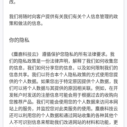
改。
我们将随时向客户提供有关我们有关个人信息管理的政
策和做法的信息。
你的隐私
《麋鹿科技云》 遵循保护您隐私的所有法律要求。我
们的隐私政策是一份法律声明，解释了我们如何收集您
的信息，我们如何分享您的信息，以及如何限制我们的
信息共享。我们以符合本个人隐私政策的方式使用您提
供的个人数据。如果您出于特定原因提供个人数据，我
们可以将个人数据与其提供的原因相关联。例如，在开
发帐户时发送的注册信息可能会用于根据过去的收购向
您推荐产品。我们可能会使用您的个人数据来访问本网
站上的服务，并监控您对此类服务的使用。麋鹿科技云
还可以利用您的个人数据和通过网站收集的各种其他个
人不可识别信息来帮助我们改进网站的材料和功能，更