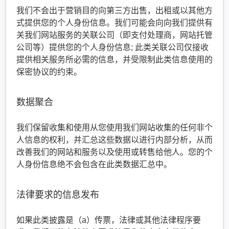
我们不会出于营销目的向第三方出售，出租或以其他方
式提供您的个人身份信息。我们可能会向向我们提供有
关我们网站服务的关联公司（即支付处理商，网站托管
公司等）提供您的个人身份信息; 此类关联公司仅接收
提供相关服务所必需的信息，并受限制此类信息使用的
保密协议的约束。
数据聚合
我们保留收集和使用从您使用我们网站收集的任何非个
人信息的权利，并汇总这些数据以进行内部分析，从而
改善我们的网站和服务以及使用或转售给他人。您的个
人身份信息绝不会包含在此类数据汇总中。
法律要求的信息发布
如果此类披露是（a）传票，法律或其他法律程序要