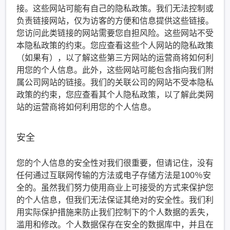
接。这些网站可能有自己的隐私政策。我们无法控制或
负责链接网站，仅为访客的方便和信息提供这些链接。
您访问此类链接的网站需要您自担风险。这些网站不受
本隐私政策的约束。您应查看这些个人网站的隐私政策
（如果有），以了解这些第三方网站的运营商将如何利
用您的个人信息。此外，这些网站可能包含指向我们附
属公司网站的链接。我们的关联公司的网站不受本隐私
政策的约束，您应查看其个人隐私政策，以了解此类网
站的运营商将如何利用您的个人信息。
安全
您的个人信息的安全性对我们很重要，但请记住，没有
任何通过互联网传输的方法或电子存储方法是100％安
全的。虽然我们努力使用商业上可接受的方式来保护您
的个人信息，但我们无法保证其绝对的安全性。我们利
用实际保护措施来防止我们控制下的个人数据的丢失，
滥用和修改。个人数据保存在安全的数据库中，并且在