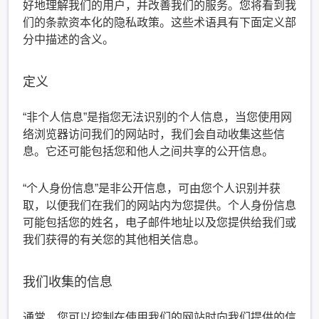
好地理解我们的用户，并改善我们的服务。您将看到我
们的条款资本化的隐私政策。这些术语具有下面定义部
分中描述的含义。
定义
“非个人信息”是指您无法识别的个人信息，当您使用网
络浏览器访问我们的网站时，我们会自动收集这些信
息。它还可能包括您和他人之间共享的公开信息。
“个人身份信息”是非公开信息，可由您个人识别并获
取，以便我们在我们的网站内为您提供。个人身份信息
可能包括您的姓名，电子邮件地址以及您提供给我们或
我们获得的有关您的其他相关信息。
我们收集的信息
通常，您可以控制在使用我们的网站时向我们提供的信