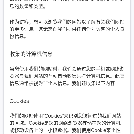
息的数量和类型。
作为访客，您可以浏览我们的网站以了解有关我们网站
的更多信息。您无需向我们提供任何作为访客的个人身
份信息。
收集的计算机信息
当您使用我们的网站时，我们会通过您的手机或网络浏
览器与我们网站的互动自动收集某些计算机信息。此类
信息通常被视为非个人信息。我们还收集以下内容
Cookies
我们的网站使用“Cookies”来识别您访问过的我们网站
的区域。Cookie是您的网络浏览器存储在您的计算机
或移动设备上的一小段数据。我们使用Cookie来个性