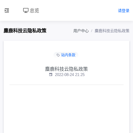
总览
请登录
麋鹿科技云隐私政策
用户中心
麋鹿科技云隐私政策
站内条款
麋鹿科技云隐私政策
2022-08-24 21:25