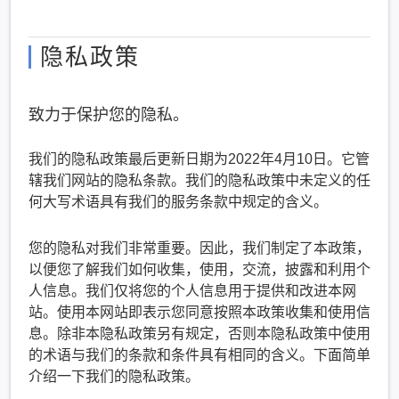
隐私政策
致力于保护您的隐私。
我们的隐私政策最后更新日期为2022年4月10日。它管
辖我们网站的隐私条款。我们的隐私政策中未定义的任
何大写术语具有我们的服务条款中规定的含义。
您的隐私对我们非常重要。因此，我们制定了本政策，
以便您了解我们如何收集，使用，交流，披露和利用个
人信息。我们仅将您的个人信息用于提供和改进本网
站。使用本网站即表示您同意按照本政策收集和使用信
息。除非本隐私政策另有规定，否则本隐私政策中使用
的术语与我们的条款和条件具有相同的含义。下面简单
介绍一下我们的隐私政策。