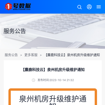
服务公告
服务公告
更多客服
【麋鹿科技云】泉州机房升级维护通知
>
>
【麋鹿科技云】泉州机房升级维护通知
发布时间:2023-10-14 21:32
泉州机房升级维护通