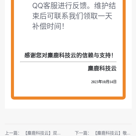
QQ客服进行反馈。维护结
束后可联系我们领取一天
补偿时间！
感谢您对麋鹿科技云的信赖与支持！
麋鹿科技云
2023年10月14日
上一篇：
【麋鹿科技云】双十一活动系统合集
下一篇：
【麋鹿科技云】敬告各用户