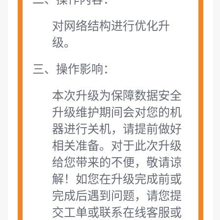
对网络结构进行优化升
级。
三、操作影响：
本次升级为保障数据安全
升级维护期间会对您的机
器进行关机，请提前做好
相关准备。
对于此次升级
给您带来的不便，敬请谅
解！如您在升级完成前或
完成后遇到问题，请您提
交工单或联系在线客服或