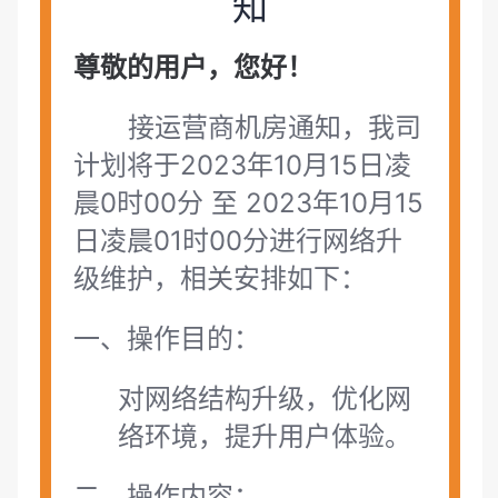
知
尊敬的用户，您好！
接运营商机房通知，我司
计划将于2023年10月15日凌
晨0时00分 至 2023年10月15
日凌晨01时00分进行网络升
级维护，相关安排如下：
一、操作目的：
对网络结构升级，优化网
络环境，提升用户体验。
二、操作内容：