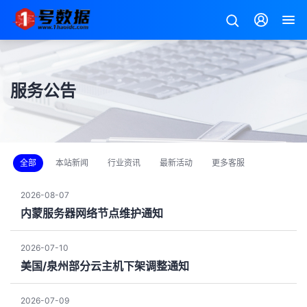
服务公告
全部
本站新闻
行业资讯
最新活动
更多客服
2026-08-07
内蒙服务器网络节点维护通知
2026-07-10
美国/泉州部分云主机下架调整通知
2026-07-09