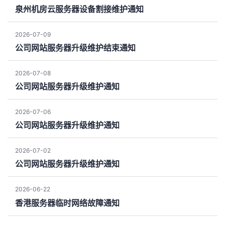
泉州机房云服务器设备割接维护通知
2026-07-09
公司网站服务器升级维护结束通知
2026-07-08
公司网站服务器升级维护通知
2026-07-06
公司网站服务器升级维护通知
2026-07-02
公司网站服务器升级维护通知
2026-06-22
香港服务器临时网络故障通知