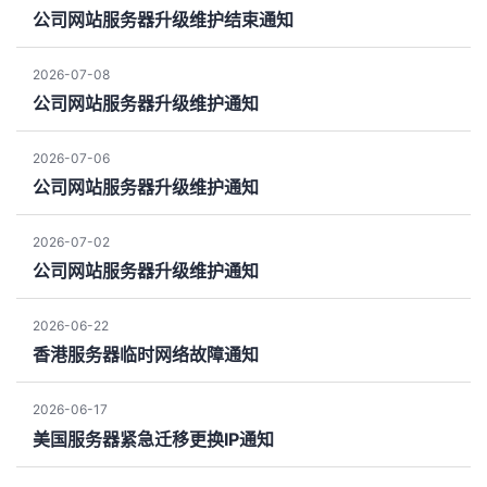
公司网站服务器升级维护结束通知
2026-07-08
公司网站服务器升级维护通知
2026-07-06
公司网站服务器升级维护通知
2026-07-02
公司网站服务器升级维护通知
2026-06-22
香港服务器临时网络故障通知
2026-06-17
美国服务器紧急迁移更换IP通知