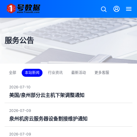
服务公告
全部
本站新闻
行业资讯
最新活动
更多客服
2026-07-10
美国/泉州部分云主机下架调整通知
2026-07-09
泉州机房云服务器设备割接维护通知
2026-07-09