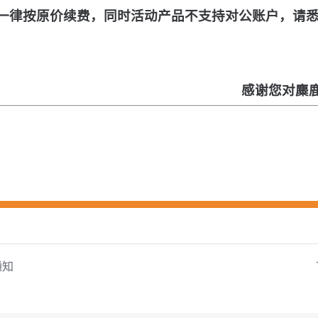
一律按原价续费，同时活动产品不支持对公账户，请
感谢您对麋
通知