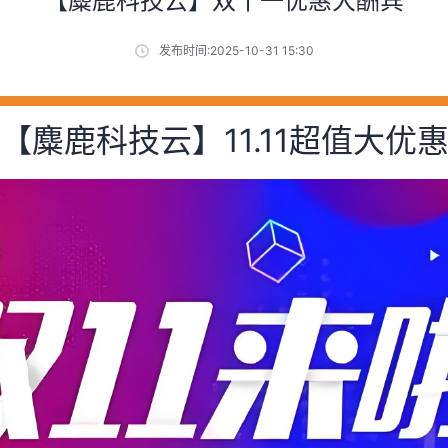
【麋鹿科技云】双十一优惠大酬宾
发布时间:2025-10-31 15:30
【麋鹿科技云】11.11超值大优