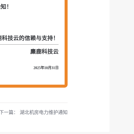
悉知！
鹿科技云的信赖与支持！
麋鹿科技云
2025年10月31日
下一篇：
湖北机房电力维护通知