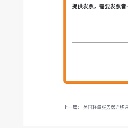
提供发票，需要发票者
上一篇：
美国轻量服务器迁移