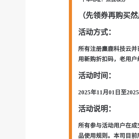
（先领券再购买然
活动方式：
所有注册麋鹿科技云并
用新购折扣码，
老用户
活动时间：
2025年11月01日至
202
活动说明：
所有参与活动用户在成
品使用规则。本司目前