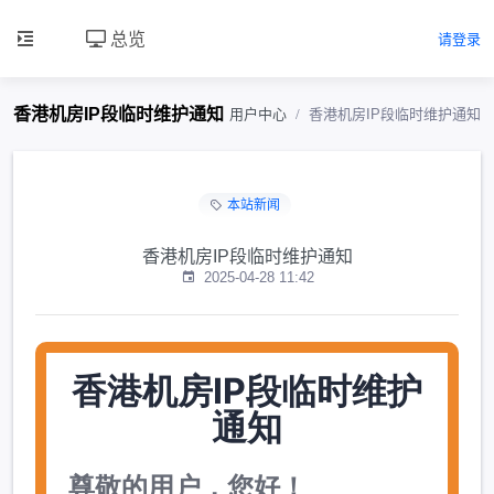
总览
请登录
香港机房IP段临时维护通知
用户中心
香港机房IP段临时维护通知
本站新闻
香港机房IP段临时维护通知
2025-04-28 11:42