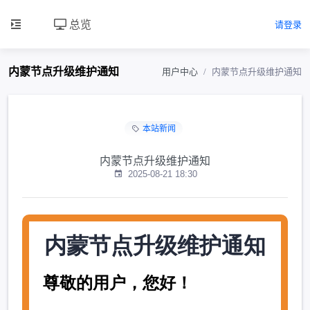
总览
请登录
内蒙节点升级维护通知
用户中心
内蒙节点升级维护通知
本站新闻
内蒙节点升级维护通知
2025-08-21 18:30