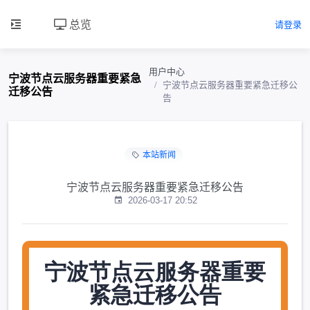
总览
请登录
用户中心
宁波节点云服务器重要紧急
宁波节点云服务器重要紧急迁移公
迁移公告
告
本站新闻
宁波节点云服务器重要紧急迁移公告
2026-03-17 20:52