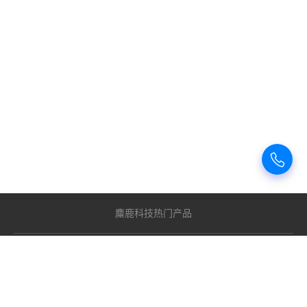
麋鹿科技热门产品
关注我们