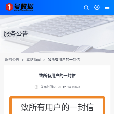
服务公告
服务公告
本站新闻
致所有用户的一封信
>
>
致所有用户的一封信
发布时间:2025-12-14 19:40
致所有用户的一封信