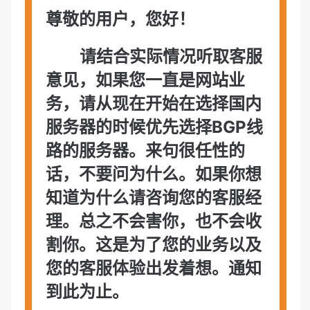
尊敬的用户，您好！
请结合实际情况听取客服
意见，如果您一直是网站业
务，请从现在开始在选择国内
服务器的时候优先选择BGP线
路的服务器。来句很任性的
话，不要问为什么。如果你想
知道为什么请咨询您的客服经
理。总之不会害你，也不会收
割你。这是为了您的业务以及
您的客服体验出发着想。通知
到此为止。