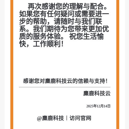
再次感谢您的理解与配合。
如果您有任何疑问或需要进一
步的帮助，请随时与我们联
系。我们期待为您带来更加优
质的服务体验。 祝您生活愉
快，工作顺利！
感谢您对麋鹿科技云的信赖与支持！
麋鹿科技云
2025年12月14日
@麋鹿科技︱
访问官网