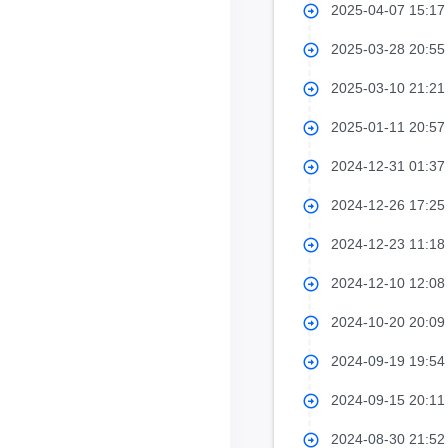
2025-04-07 15:1
2025-03-28 20:5
2025-03-10 21:2
2025-01-11 20:5
2024-12-31 01:3
2024-12-26 17:2
2024-12-23 11:1
2024-12-10 12:0
2024-10-20 20:0
2024-09-19 19:5
2024-09-15 20:1
2024-08-30 21:5