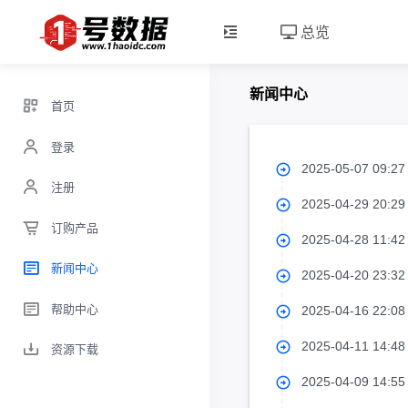
总览
新闻中心
首页
登录
2025-05-07 09:2
注册
2025-04-29 20:2
订购产品
2025-04-28 11:4
新闻中心
2025-04-20 23:3
帮助中心
2025-04-16 22:0
2025-04-11 14:4
资源下载
2025-04-09 14:5